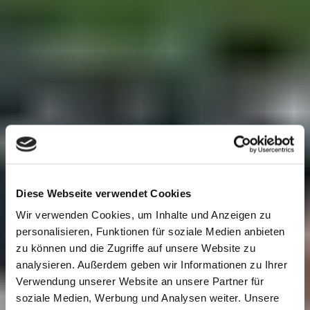
Diese Webseite verwendet Cookies
Wir verwenden Cookies, um Inhalte und Anzeigen zu
personalisieren, Funktionen für soziale Medien anbieten
zu können und die Zugriffe auf unsere Website zu
analysieren. Außerdem geben wir Informationen zu Ihrer
Verwendung unserer Website an unsere Partner für
soziale Medien, Werbung und Analysen weiter. Unsere