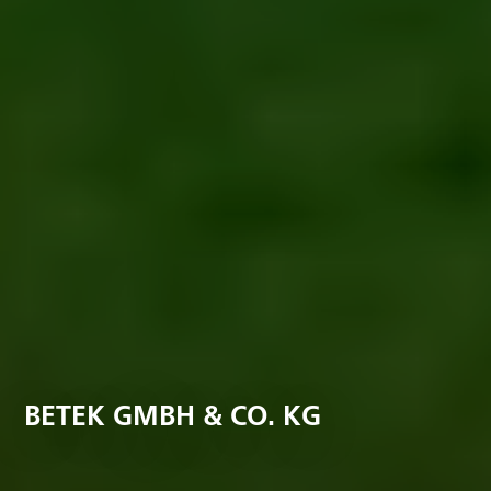
BETEK GMBH & CO. KG