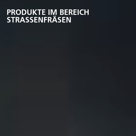
PRODUKTE IM BEREICH
STRASSENFRÄSEN