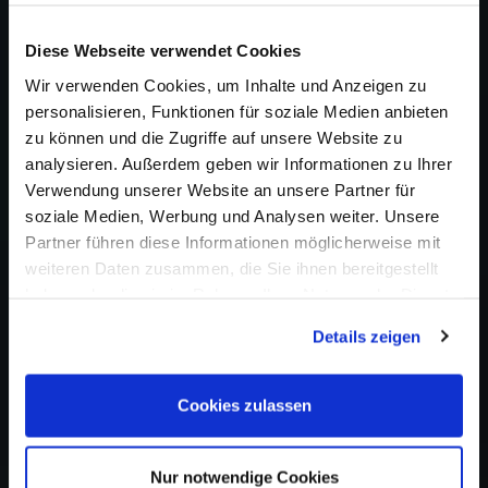
Diese Webseite verwendet Cookies
Wir verwenden Cookies, um Inhalte und Anzeigen zu
personalisieren, Funktionen für soziale Medien anbieten
zu können und die Zugriffe auf unsere Website zu
analysieren. Außerdem geben wir Informationen zu Ihrer
Verwendung unserer Website an unsere Partner für
soziale Medien, Werbung und Analysen weiter. Unsere
Partner führen diese Informationen möglicherweise mit
weiteren Daten zusammen, die Sie ihnen bereitgestellt
haben oder die sie im Rahmen Ihrer Nutzung der Dienste
gesammelt haben.
Details zeigen
Cookies zulassen
Nur notwendige Cookies