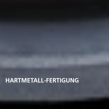
HARTMETALL-FERTIGUNG