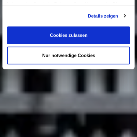
haben oder die sie im Rahmen Ihrer Nutzung der Dienste
gesammelt haben.
Details zeigen
Cookies zulassen
Nur notwendige Cookies