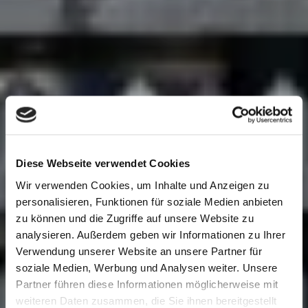
Diese Webseite verwendet Cookies
Wir verwenden Cookies, um Inhalte und Anzeigen zu
personalisieren, Funktionen für soziale Medien anbieten
zu können und die Zugriffe auf unsere Website zu
analysieren. Außerdem geben wir Informationen zu Ihrer
Verwendung unserer Website an unsere Partner für
soziale Medien, Werbung und Analysen weiter. Unsere
Partner führen diese Informationen möglicherweise mit
weiteren Daten zusammen, die Sie ihnen bereitgestellt