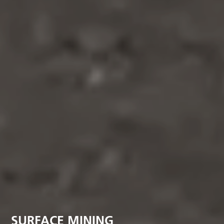
SURFACE MINING