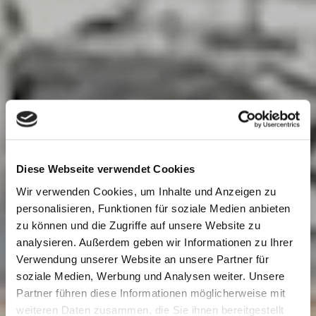
Diese Webseite verwendet Cookies
Wir verwenden Cookies, um Inhalte und Anzeigen zu
personalisieren, Funktionen für soziale Medien anbieten
zu können und die Zugriffe auf unsere Website zu
analysieren. Außerdem geben wir Informationen zu Ihrer
Verwendung unserer Website an unsere Partner für
soziale Medien, Werbung und Analysen weiter. Unsere
Partner führen diese Informationen möglicherweise mit
weiteren Daten zusammen, die Sie ihnen bereitgestellt