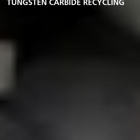
TUNGSTEN CARBIDE RECYCLING