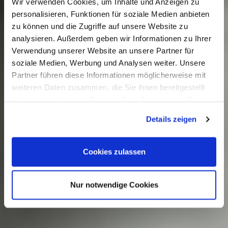
Wir verwenden Cookies, um Inhalte und Anzeigen zu
personalisieren, Funktionen für soziale Medien anbieten
zu können und die Zugriffe auf unsere Website zu
analysieren. Außerdem geben wir Informationen zu Ihrer
Verwendung unserer Website an unsere Partner für
soziale Medien, Werbung und Analysen weiter. Unsere
Partner führen diese Informationen möglicherweise mit
weiteren Daten zusammen, die Sie ihnen bereitgestellt
haben oder die sie im Rahmen Ihrer Nutzung der Dienste
gesammelt haben.
Details zeigen
Cookies zulassen
Nur notwendige Cookies