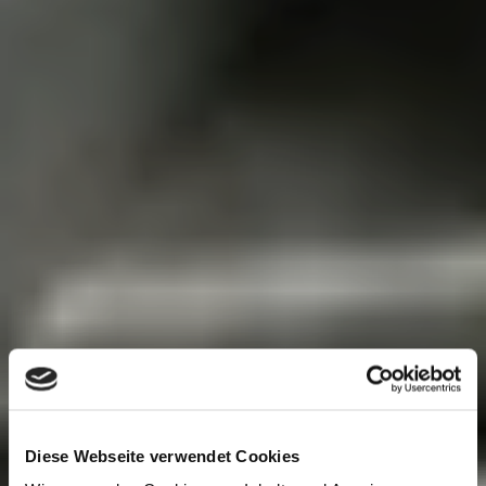
Diese Webseite verwendet Cookies