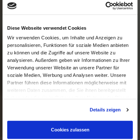
Diese Webseite verwendet Cookies
Wir verwenden Cookies, um Inhalte und Anzeigen zu
personalisieren, Funktionen für soziale Medien anbieten
zu können und die Zugriffe auf unsere Website zu
analysieren. Außerdem geben wir Informationen zu Ihrer
Verwendung unserer Website an unsere Partner für
soziale Medien, Werbung und Analysen weiter. Unsere
Partner führen diese Informationen möglicherweise mit
weiteren Daten zusammen, die Sie ihnen bereitgestellt
haben oder die sie im Rahmen Ihrer Nutzung der Dienste
gesammelt haben.
Details zeigen
Cookies zulassen