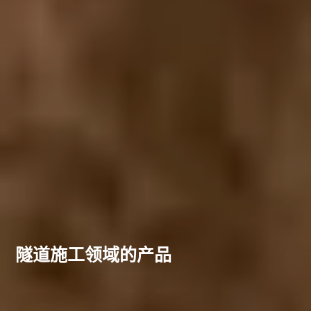
隧道施工领域的产品