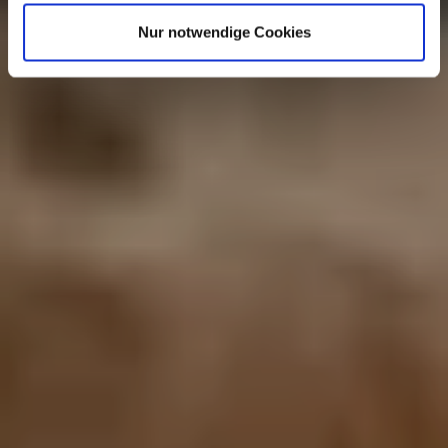
Nur notwendige Cookies