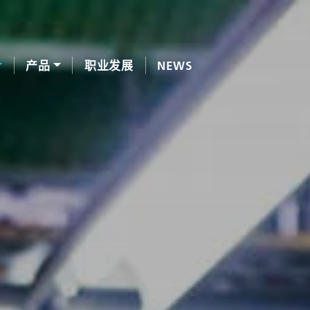
产品
职业发展
NEWS