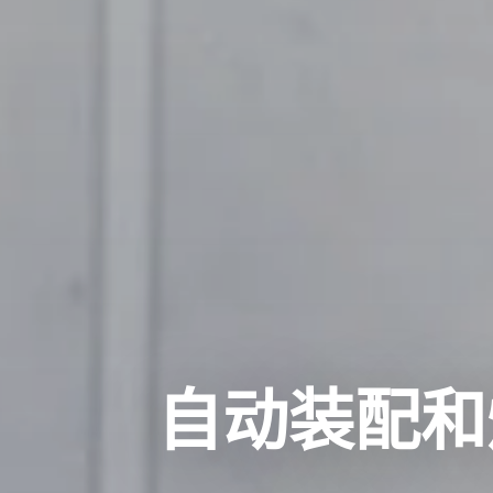
自动装配和