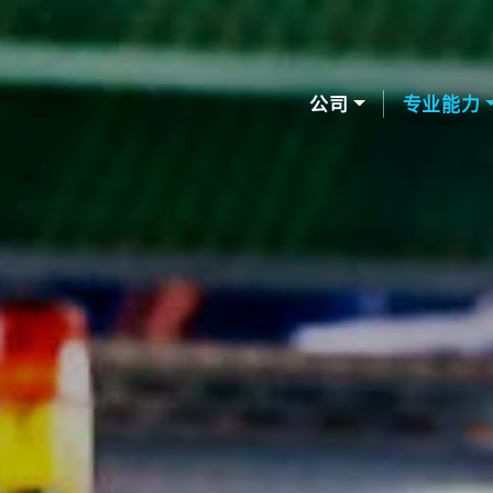
公司
专业能力